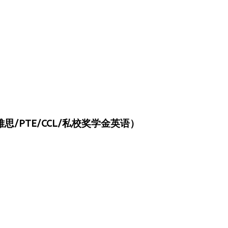
/PTE/CCL/私校奖学金英语）