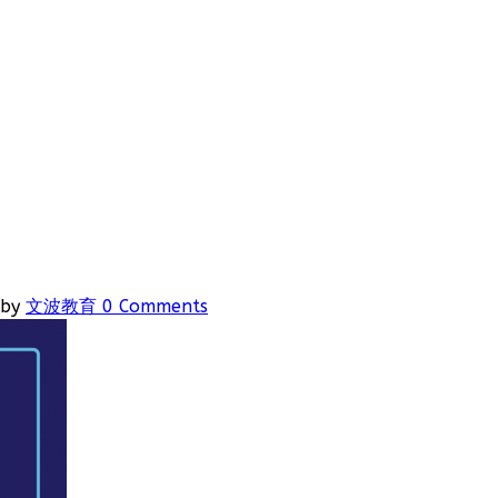
by
文波教育
0 Comments