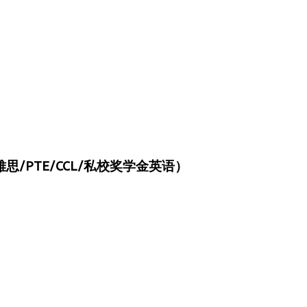
/PTE/CCL/私校奖学金英语）