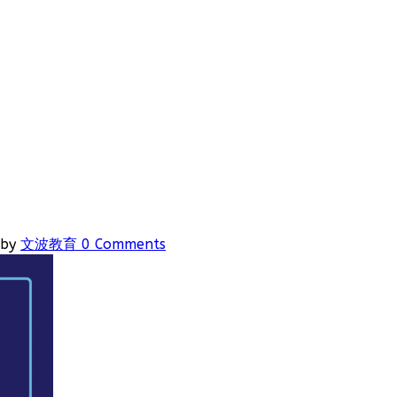
by
文波教育
0 Comments