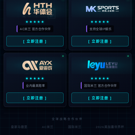
🃏
★★★★★
★★★★★
AC米兰 官方合作伙伴
支持全球IP娱乐
[ 立即注册 ]
[ 立即注册 ]
★★★★★
★★★★★
业内最高赔率
国际米兰 官方合作伙伴
[ 立即注册 ]
[ 立即注册 ]
全球战略合作伙伴
皇家马德里
AC米兰
国际米兰
2026美加墨世界杯