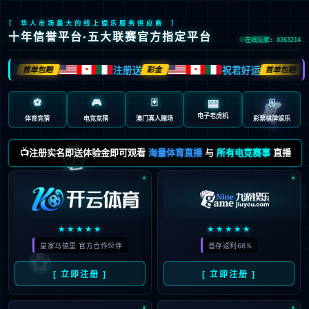
[ 华人市场最大的线上娱乐服务供应商 ]
十年信誉平台·五大联赛官方指定平台
在线玩家: 8263214
好运
注册送
祝君好运
首单包赔
彩金
首单包赔
🍁
🍁
🎮
⚽
🎮
🃏
🀄️
🎰
电子老虎机
体育竞猜
电竞竞猜
澳门真人赌场
彩票棋牌娱乐
🎲
📺注册实名即送体验金即可观看
海量体育直播
与
所有电竞赛事
直播
★★★★★
★★★★★
⚽
皇家马德里 官方合作伙伴
首存返利68%
[ 立即注册 ]
[ 立即注册 ]