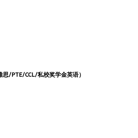
/PTE/CCL/私校奖学金英语）