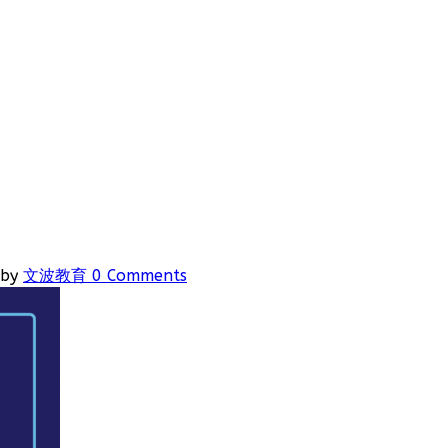
by
文波教育
0 Comments