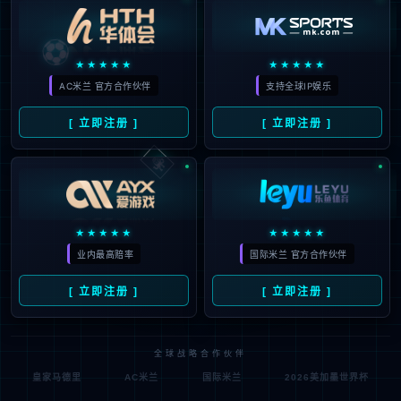
⚽
★★★★★
★★★★★
AC米兰 官方合作伙伴
支持全球IP娱乐
[ 立即注册 ]
[ 立即注册 ]
🃏
★★★★★
★★★★★
业内最高赔率
国际米兰 官方合作伙伴
[ 立即注册 ]
[ 立即注册 ]
全球战略合作伙伴
皇家马德里
AC米兰
国际米兰
2026美加墨世界杯