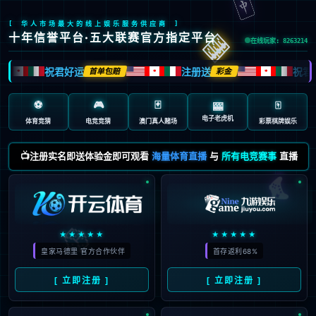
🀄️
[ 华人市场最大的线上娱乐服务供应商 ]
🎰
十年信誉平台·五大联赛官方指定平台
在线玩家: 8263214
祝君好运
注册送
祝君
首单包赔
彩金
🍁
🍁
🍁
⚽
🎮
🃏
🀄️
🎰
电子老虎机
体育竞猜
电竞竞猜
澳门真人赌场
彩票棋牌娱乐
📺注册实名即送体验金即可观看
海量体育直播
与
所有电竞赛事
直播
🎮
🎲
★★★★★
★★★★★
皇家马德里 官方合作伙伴
首存返利68%
[ 立即注册 ]
[ 立即注册 ]