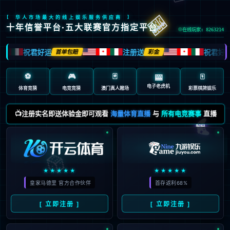
🎰
[ 华人市场最大的线上娱乐服务供应商 ]
十年信誉平台·五大联赛官方指定平台
在线玩家: 8263214
祝君好运
注册送
祝君好运
首单包赔
彩金
🍁
🍁
🍁
⚽
🎮
🃏
🀄️
🎰
电子老虎机
体育竞猜
电竞竞猜
澳门真人赌场
彩票棋牌娱乐
📺注册实名即送体验金即可观看
海量体育直播
与
所有电竞赛事
直播
🎮
🎲
★★★★★
★★★★★
皇家马德里 官方合作伙伴
首存返利68%
[ 立即注册 ]
[ 立即注册 ]