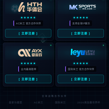
⚽
★★★★★
★★★★★
AC米兰 官方合作伙伴
支持全球IP娱乐
🃏
[ 立即注册 ]
[ 立即注册 ]
★★★★★
★★★★★
业内最高赔率
国际米兰 官方合作伙伴
[ 立即注册 ]
[ 立即注册 ]
全球战略合作伙伴
皇家马德里
AC米兰
国际米兰
2026美加墨世界杯