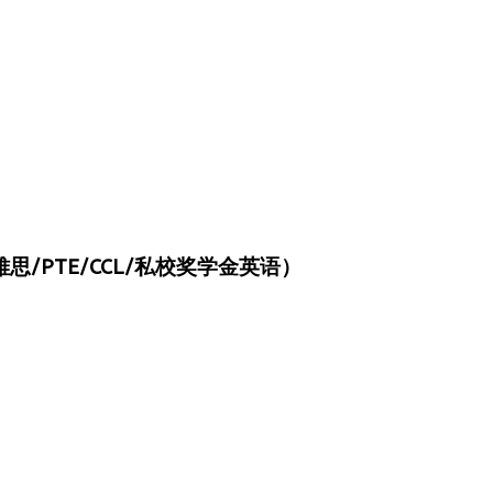
/PTE/CCL/私校奖学金英语）