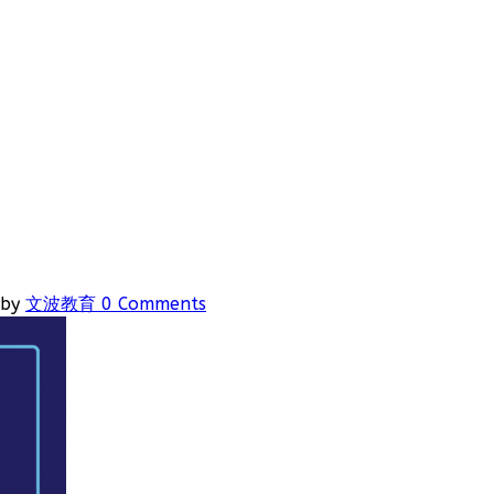
by
文波教育
0 Comments