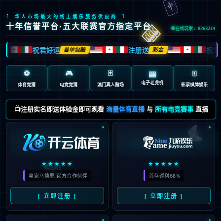
🀄️
[ 华人市场最大的线上娱乐服务供应商 ]
🎰
十年信誉平台·五大联赛官方指定平台
在线玩家: 8263214
祝君好运
注册送
祝君
首单包赔
彩金
🍁
🍁
🍁
⚽
🎮
🃏
🀄️
🎰
电子老虎机
体育竞猜
电竞竞猜
澳门真人赌场
彩票棋牌娱乐
📺注册实名即送体验金即可观看
海量体育直播
与
所有电竞赛事
直播
🎮
🎲
★★★★★
★★★★★
皇家马德里 官方合作伙伴
首存返利68%
[ 立即注册 ]
[ 立即注册 ]