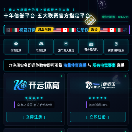
🀄️
[ 华人市场最大的线上娱乐服务供应商 ]
🎰
十年信誉平台·五大联赛官方指定平台
在线玩家: 8263214
祝君好运
注册送
祝君
首单包赔
彩金
🍁
🍁
🍁
⚽
🎮
🃏
🀄️
🎰
电子老虎机
体育竞猜
电竞竞猜
澳门真人赌场
彩票棋牌娱乐
📺注册实名即送体验金即可观看
海量体育直播
与
所有电竞赛事
直播
🎮
🎲
★★★★★
★★★★★
皇家马德里 官方合作伙伴
首存返利68%
[ 立即注册 ]
[ 立即注册 ]