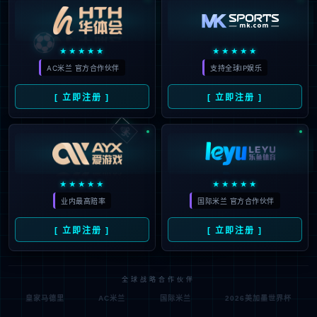
⚽
★★★★★
★★★★★
AC米兰 官方合作伙伴
支持全球IP娱乐
[ 立即注册 ]
[ 立即注册 ]
🃏
★★★★★
★★★★★
业内最高赔率
国际米兰 官方合作伙伴
[ 立即注册 ]
[ 立即注册 ]
全球战略合作伙伴
皇家马德里
AC米兰
国际米兰
2026美加墨世界杯