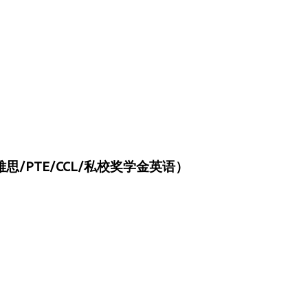
/PTE/CCL/私校奖学金英语）