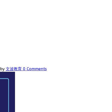
by
文波教育
0 Comments