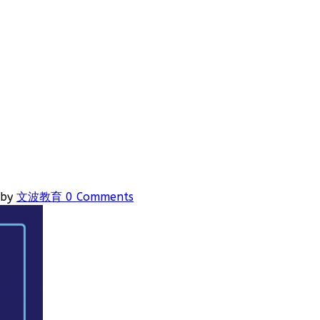
by
文波教育
0 Comments