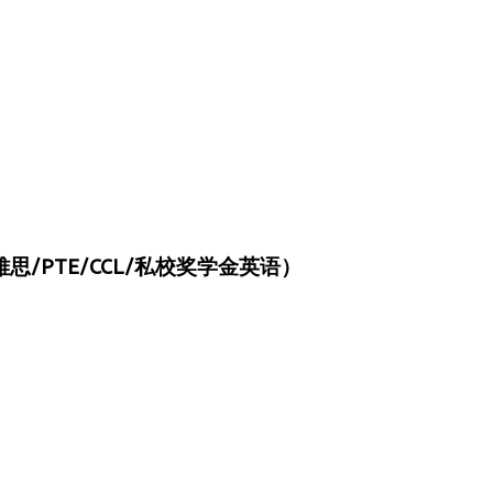
/PTE/CCL/私校奖学金英语）