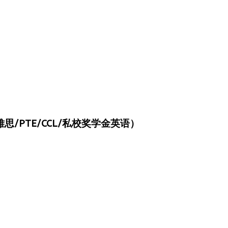
/PTE/CCL/私校奖学金英语）