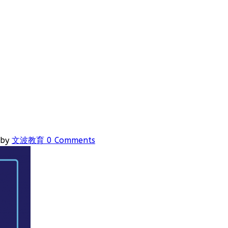
by
文波教育
0 Comments