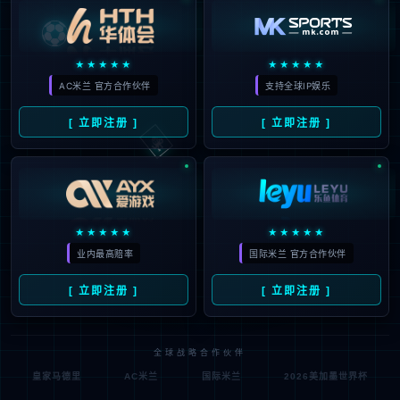
⚽
★★★★★
★★★★★
AC米兰 官方合作伙伴
支持全球IP娱乐
🃏
[ 立即注册 ]
[ 立即注册 ]
★★★★★
★★★★★
业内最高赔率
国际米兰 官方合作伙伴
[ 立即注册 ]
[ 立即注册 ]
全球战略合作伙伴
皇家马德里
AC米兰
国际米兰
2026美加墨世界杯