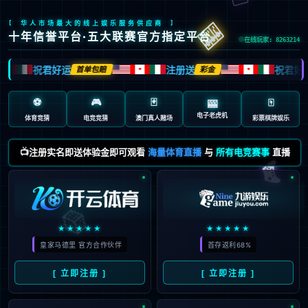
🎰
[ 华人市场最大的线上娱乐服务供应商 ]
十年信誉平台·五大联赛官方指定平台
在线玩家: 8263214
祝君好运
注册送
祝君好
首单包赔
彩金
🍁
🍁
🍁
⚽
🎮
🃏
🀄️
🎰
电子老虎机
体育竞猜
电竞竞猜
澳门真人赌场
彩票棋牌娱乐
📺注册实名即送体验金即可观看
海量体育直播
与
所有电竞赛事
直播
🎮
🎲
★★★★★
★★★★★
皇家马德里 官方合作伙伴
首存返利68%
[ 立即注册 ]
[ 立即注册 ]