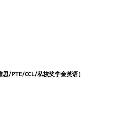
/PTE/CCL/私校奖学金英语）