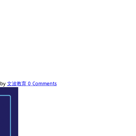
by
文波教育
0 Comments