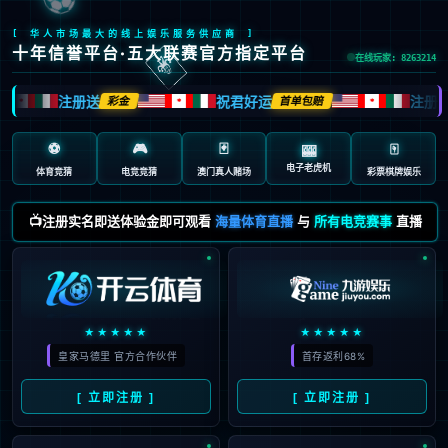
🃏
[ 华人市场最大的线上娱乐服务供应商 ]
十年信誉平台·五大联赛官方指定平台
在线玩家: 8263214
注册送
祝君好运
注册送
彩金
首单包赔
🍁
🍁
🍁
⚽
🎮
🃏
🀄️
🎰
电子老虎机
体育竞猜
电竞竞猜
澳门真人赌场
彩票棋牌娱乐
📺注册实名即送体验金即可观看
海量体育直播
与
所有电竞赛事
直播
★★★★★
★★★★★
皇家马德里 官方合作伙伴
首存返利68%
[ 立即注册 ]
[ 立即注册 ]