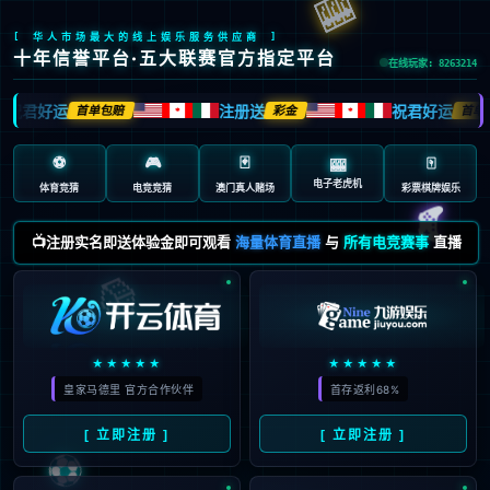
🎰
[ 华人市场最大的线上娱乐服务供应商 ]
十年信誉平台·五大联赛官方指定平台
在线玩家: 8263214
祝君好运
注册送
祝君好运
首单包赔
彩金
首单
🍁
🍁
⚽
🎮
🃏
🀄️
🎰
电子老虎机
体育竞猜
电竞竞猜
澳门真人赌场
彩票棋牌娱乐
🎮
📺注册实名即送体验金即可观看
海量体育直播
与
所有电竞赛事
直播
🎲
★★★★★
★★★★★
皇家马德里 官方合作伙伴
首存返利68%
[ 立即注册 ]
[ 立即注册 ]
⚽