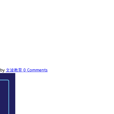
by
文波教育
0 Comments