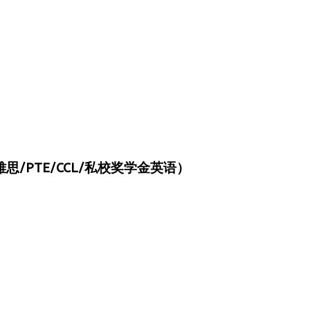
/PTE/CCL/私校奖学金英语）