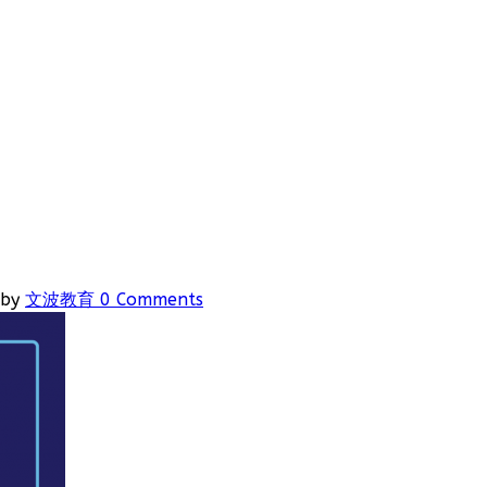
by
文波教育
0 Comments