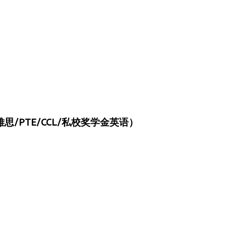
/PTE/CCL/私校奖学金英语）