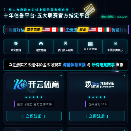
🎰
[ 华人市场最大的线上娱乐服务供应商 ]
十年信誉平台·五大联赛官方指定平台
在线玩家: 8263214
祝君好运
注册送
祝君好运
首单包赔
彩金
首
🍁
🍁
⚽
🎮
🃏
🀄️
🎰
电子老虎机
体育竞猜
电竞竞猜
澳门真人赌场
彩票棋牌娱乐
🎮
📺注册实名即送体验金即可观看
海量体育直播
与
所有电竞赛事
直播
🎲
★★★★★
★★★★★
皇家马德里 官方合作伙伴
首存返利68%
[ 立即注册 ]
[ 立即注册 ]