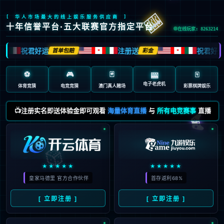
🎰
[ 华人市场最大的线上娱乐服务供应商 ]
十年信誉平台·五大联赛官方指定平台
在线玩家: 8263214
祝君好运
注册送
祝君好运
首单包赔
彩金
🍁
🍁
⚽
🎮
🃏
🀄️
🎰
电子老虎机
体育竞猜
电竞竞猜
澳门真人赌场
彩票棋牌娱乐
📺注册实名即送体验金即可观看
海量体育直播
与
所有电竞赛事
直播
🎮
🎲
★★★★★
★★★★★
皇家马德里 官方合作伙伴
首存返利68%
[ 立即注册 ]
[ 立即注册 ]