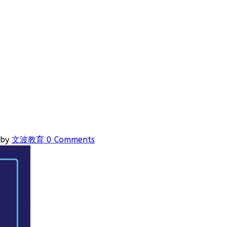
by
文波教育
0 Comments