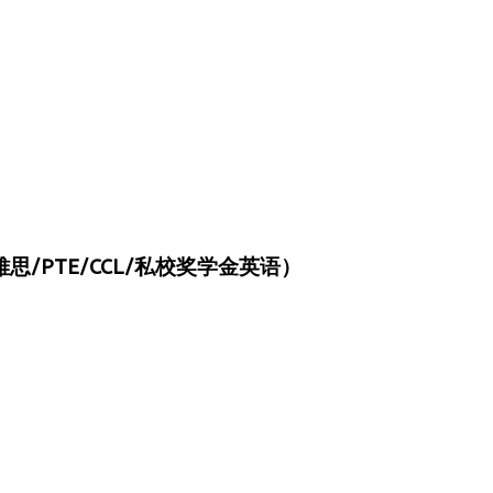
/PTE/CCL/私校奖学金英语）