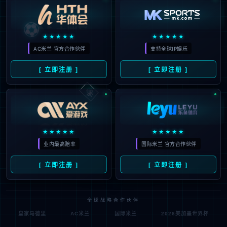
⚽
★★★★★
★★★★★
AC米兰 官方合作伙伴
支持全球IP娱乐
[ 立即注册 ]
[ 立即注册 ]
🃏
★★★★★
★★★★★
业内最高赔率
国际米兰 官方合作伙伴
[ 立即注册 ]
[ 立即注册 ]
全球战略合作伙伴
皇家马德里
AC米兰
国际米兰
2026美加墨世界杯