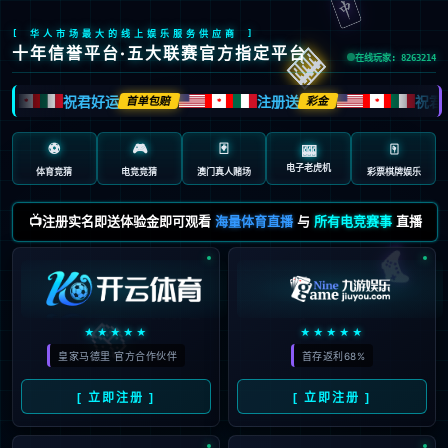
[ 华人市场最大的线上娱乐服务供应商 ]
🎰
十年信誉平台·五大联赛官方指定平台
在线玩家: 8263214
祝君好运
注册送
祝君
首单包赔
彩金
🍁
🍁
🍁
⚽
🎮
🃏
🀄️
🎰
电子老虎机
体育竞猜
电竞竞猜
澳门真人赌场
彩票棋牌娱乐
📺注册实名即送体验金即可观看
海量体育直播
与
所有电竞赛事
直播
🎮
🎲
★★★★★
★★★★★
皇家马德里 官方合作伙伴
首存返利68%
[ 立即注册 ]
[ 立即注册 ]