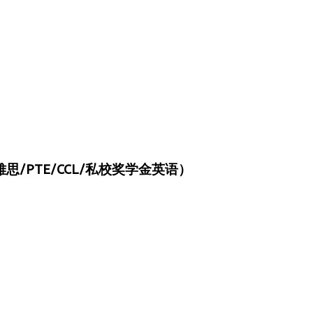
/PTE/CCL/私校奖学金英语）