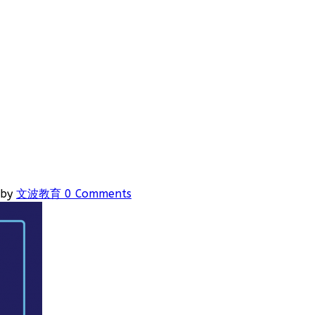
by
文波教育
0 Comments