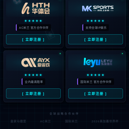
★★★★★
★★★★★
🃏
AC米兰 官方合作伙伴
支持全球IP娱乐
[ 立即注册 ]
[ 立即注册 ]
★★★★★
★★★★★
业内最高赔率
国际米兰 官方合作伙伴
[ 立即注册 ]
[ 立即注册 ]
全球战略合作伙伴
皇家马德里
AC米兰
国际米兰
2026美加墨世界杯