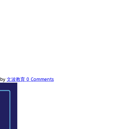
by
文波教育
0 Comments