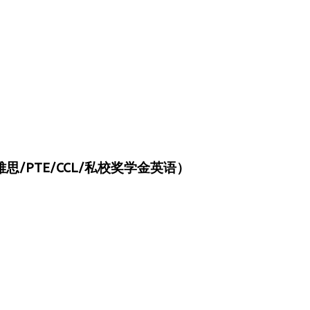
/PTE/CCL/私校奖学金英语）