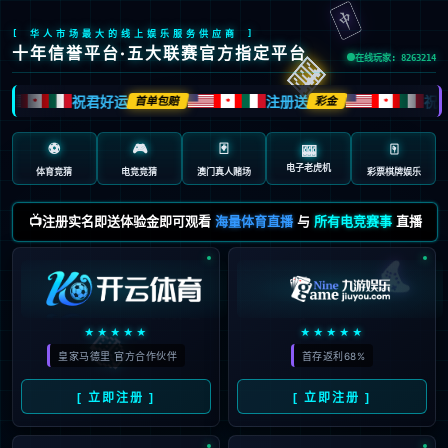
🀄️
[ 华人市场最大的线上娱乐服务供应商 ]
十年信誉平台·五大联赛官方指定平台
🎰
在线玩家: 8263214
祝君好运
注册送
祝君
首单包赔
彩金
🍁
🍁
🍁
⚽
🎮
🃏
🀄️
🎰
电子老虎机
体育竞猜
电竞竞猜
澳门真人赌场
彩票棋牌娱乐
📺注册实名即送体验金即可观看
海量体育直播
与
所有电竞赛事
直播
🎮
🎲
★★★★★
★★★★★
皇家马德里 官方合作伙伴
首存返利68%
[ 立即注册 ]
[ 立即注册 ]