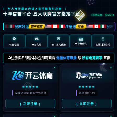
🎰
[ 华人市场最大的线上娱乐服务供应商 ]
十年信誉平台·五大联赛官方指定平台
在线玩家: 8263214
祝君好运
注册送
祝君好
首单包赔
彩金
🍁
🍁
🍁
⚽
🎮
🃏
🀄️
🎰
电子老虎机
体育竞猜
电竞竞猜
澳门真人赌场
彩票棋牌娱乐
📺注册实名即送体验金即可观看
海量体育直播
与
所有电竞赛事
直播
🎮
🎲
★★★★★
★★★★★
皇家马德里 官方合作伙伴
首存返利68%
[ 立即注册 ]
[ 立即注册 ]