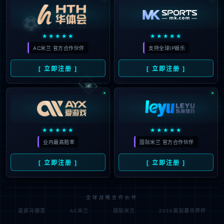
⚽
★★★★★
★★★★★
AC米兰 官方合作伙伴
支持全球IP娱乐
[ 立即注册 ]
[ 立即注册 ]
🃏
★★★★★
★★★★★
业内最高赔率
国际米兰 官方合作伙伴
[ 立即注册 ]
[ 立即注册 ]
全球战略合作伙伴
皇家马德里
AC米兰
国际米兰
2026美加墨世界杯