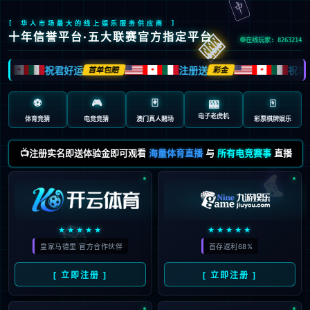
🀄️
[ 华人市场最大的线上娱乐服务供应商 ]
🎰
十年信誉平台·五大联赛官方指定平台
在线玩家: 8263214
祝君好运
注册送
祝君
首单包赔
彩金
🍁
🍁
🍁
⚽
🎮
🃏
🀄️
🎰
电子老虎机
体育竞猜
电竞竞猜
澳门真人赌场
彩票棋牌娱乐
📺注册实名即送体验金即可观看
海量体育直播
与
所有电竞赛事
直播
🎮
🎲
★★★★★
★★★★★
皇家马德里 官方合作伙伴
首存返利68%
[ 立即注册 ]
[ 立即注册 ]