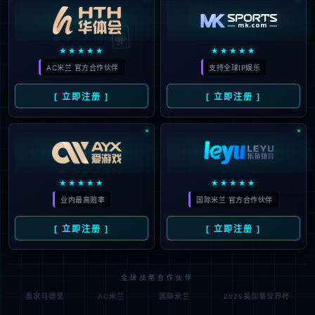
🃏
★★★★★
★★★★★
AC米兰 官方合作伙伴
支持全球IP娱乐
[ 立即注册 ]
[ 立即注册 ]
★★★★★
★★★★★
业内最高赔率
国际米兰 官方合作伙伴
[ 立即注册 ]
[ 立即注册 ]
全球战略合作伙伴
皇家马德里
AC米兰
国际米兰
2026美加墨世界杯