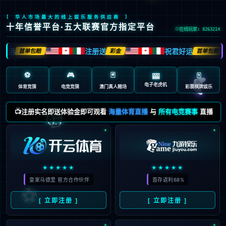
[ 华人市场最大的线上娱乐服务供应商 ]
十年信誉平台·五大联赛官方指定平台
在线玩家: 8263214
好运
注册送
祝君好运
首单包赔
彩金
首单包赔
🍁
🍁
🎮
⚽
🎮
🃏
🀄️
🎰
电子老虎机
体育竞猜
电竞竞猜
澳门真人赌场
彩票棋牌娱乐
🎲
📺注册实名即送体验金即可观看
海量体育直播
与
所有电竞赛事
直播
★★★★★
★★★★★
⚽
皇家马德里 官方合作伙伴
首存返利68%
[ 立即注册 ]
[ 立即注册 ]