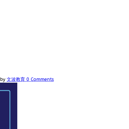
by
文波教育
0 Comments