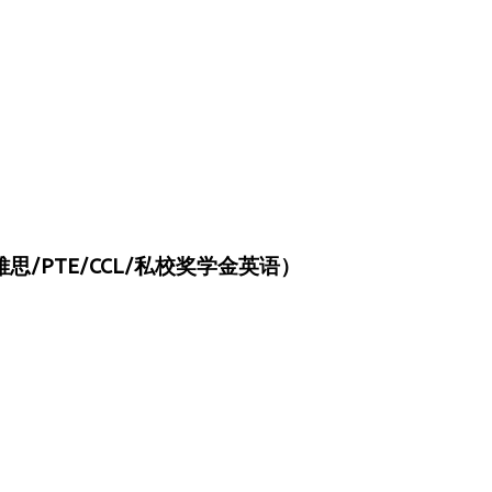
/PTE/CCL/私校奖学金英语）