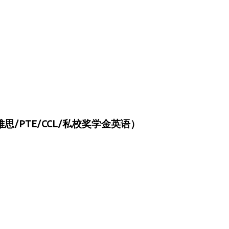
/PTE/CCL/私校奖学金英语）