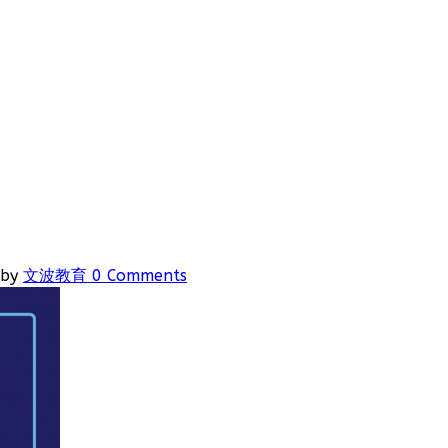
by
文波教育
0 Comments