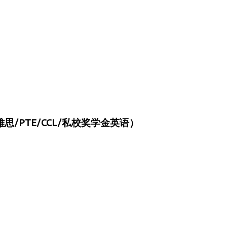
/PTE/CCL/私校奖学金英语）