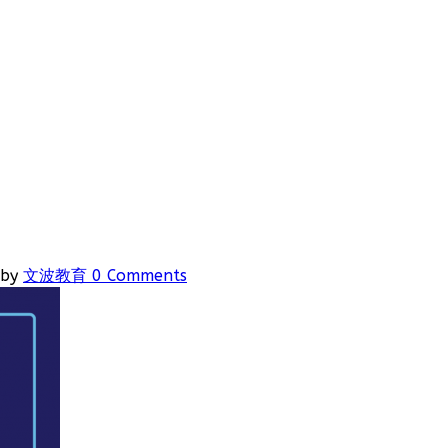
by
文波教育
0 Comments