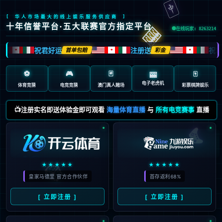
🀄️
[ 华人市场最大的线上娱乐服务供应商 ]
🎰
十年信誉平台·五大联赛官方指定平台
在线玩家: 8263214
祝君好运
注册送
祝君
首单包赔
彩金
🍁
🍁
🍁
⚽
🎮
🃏
🀄️
🎰
电子老虎机
体育竞猜
电竞竞猜
澳门真人赌场
彩票棋牌娱乐
📺注册实名即送体验金即可观看
海量体育直播
与
所有电竞赛事
直播
🎮
🎲
★★★★★
★★★★★
皇家马德里 官方合作伙伴
首存返利68%
[ 立即注册 ]
[ 立即注册 ]