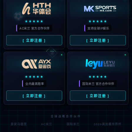
⚽
★★★★★
★★★★★
AC米兰 官方合作伙伴
支持全球IP娱乐
[ 立即注册 ]
[ 立即注册 ]
🃏
★★★★★
★★★★★
业内最高赔率
国际米兰 官方合作伙伴
[ 立即注册 ]
[ 立即注册 ]
全球战略合作伙伴
皇家马德里
AC米兰
国际米兰
2026美加墨世界杯