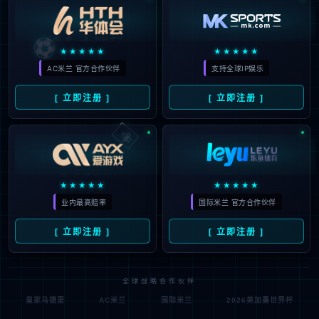
⚽
★★★★★
★★★★★
AC米兰 官方合作伙伴
支持全球IP娱乐
[ 立即注册 ]
[ 立即注册 ]
🃏
★★★★★
★★★★★
业内最高赔率
国际米兰 官方合作伙伴
[ 立即注册 ]
[ 立即注册 ]
全球战略合作伙伴
皇家马德里
AC米兰
国际米兰
2026美加墨世界杯