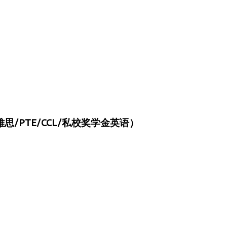
/PTE/CCL/私校奖学金英语）