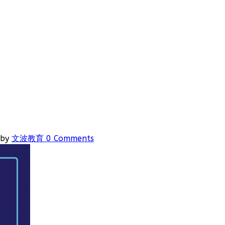
by
文波教育
0 Comments