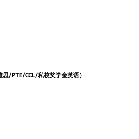
/PTE/CCL/私校奖学金英语）