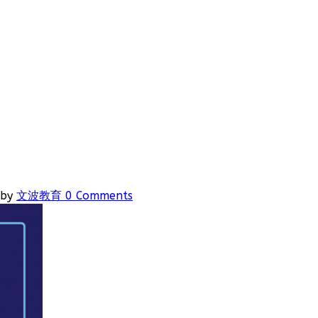
by
文波教育
0 Comments