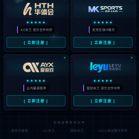
★★★★★
★★★★★
🃏
AC米兰 官方合作伙伴
支持全球IP娱乐
[ 立即注册 ]
[ 立即注册 ]
★★★★★
★★★★★
业内最高赔率
国际米兰 官方合作伙伴
[ 立即注册 ]
[ 立即注册 ]
全球战略合作伙伴
皇家马德里
AC米兰
国际米兰
2026美加墨世界杯