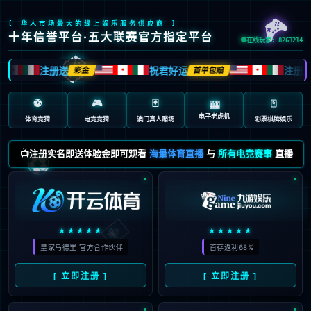
🎮
[ 华人市场最大的线上娱乐服务供应商 ]
十年信誉平台·五大联赛官方指定平台
在线玩家: 8263214
🎲
注册送
祝君好运
注册送
彩金
首单包赔
🍁
🍁
🍁
⚽
🎮
🃏
🀄️
🎰
电子老虎机
体育竞猜
电竞竞猜
澳门真人赌场
彩票棋牌娱乐
⚽
📺注册实名即送体验金即可观看
海量体育直播
与
所有电竞赛事
直播
🃏
★★★★★
★★★★★
皇家马德里 官方合作伙伴
首存返利68%
[ 立即注册 ]
[ 立即注册 ]