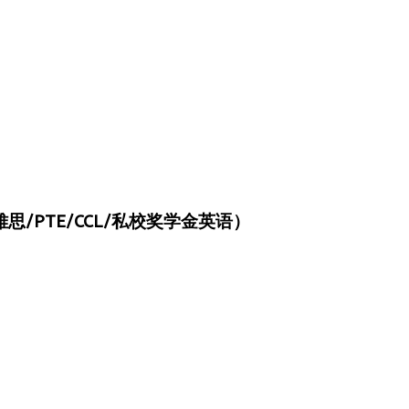
/PTE/CCL/私校奖学金英语）