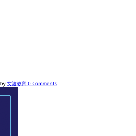
by
文波教育
0 Comments