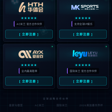
★★★★★
★★★★★
🃏
AC米兰 官方合作伙伴
支持全球IP娱乐
[ 立即注册 ]
[ 立即注册 ]
★★★★★
★★★★★
业内最高赔率
国际米兰 官方合作伙伴
[ 立即注册 ]
[ 立即注册 ]
全球战略合作伙伴
皇家马德里
AC米兰
国际米兰
2026美加墨世界杯