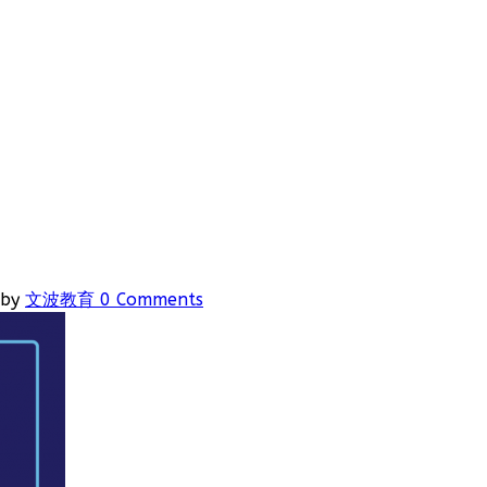
by
文波教育
0 Comments