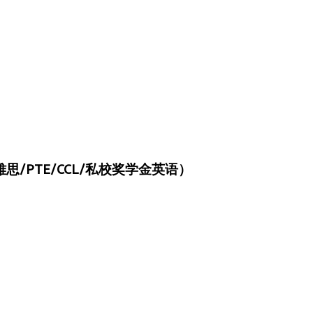
/PTE/CCL/私校奖学金英语）