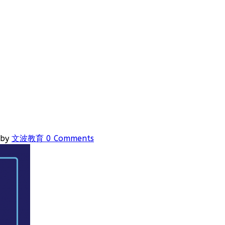
by
文波教育
0 Comments