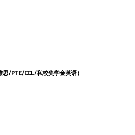
/PTE/CCL/私校奖学金英语）