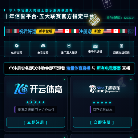
[ 华人市场最大的线上娱乐服务供应商 ]
🎰
十年信誉平台·五大联赛官方指定平台
在线玩家: 8263214
祝君好运
注册送
祝君
首单包赔
彩金
🍁
🍁
🍁
⚽
🎮
🃏
🀄️
🎰
电子老虎机
体育竞猜
电竞竞猜
澳门真人赌场
彩票棋牌娱乐
📺注册实名即送体验金即可观看
海量体育直播
与
所有电竞赛事
直播
🎮
🎲
★★★★★
★★★★★
皇家马德里 官方合作伙伴
首存返利68%
[ 立即注册 ]
[ 立即注册 ]