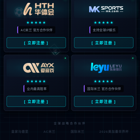
⚽
★★★★★
★★★★★
AC米兰 官方合作伙伴
支持全球IP娱乐
🃏
[ 立即注册 ]
[ 立即注册 ]
★★★★★
★★★★★
业内最高赔率
国际米兰 官方合作伙伴
[ 立即注册 ]
[ 立即注册 ]
全球战略合作伙伴
皇家马德里
AC米兰
国际米兰
2026美加墨世界杯