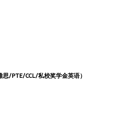
/PTE/CCL/私校奖学金英语）