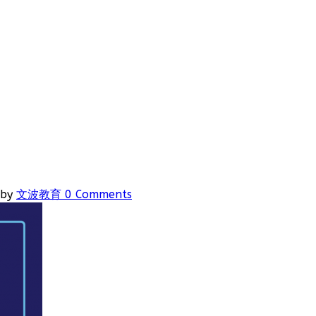
by
文波教育
0 Comments