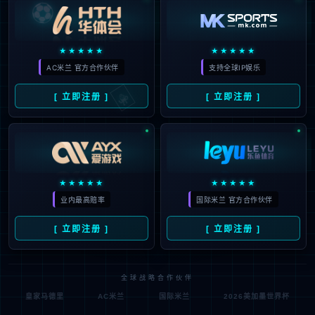
⚽
★★★★★
★★★★★
AC米兰 官方合作伙伴
支持全球IP娱乐
🃏
[ 立即注册 ]
[ 立即注册 ]
★★★★★
★★★★★
业内最高赔率
国际米兰 官方合作伙伴
[ 立即注册 ]
[ 立即注册 ]
全球战略合作伙伴
皇家马德里
AC米兰
国际米兰
2026美加墨世界杯