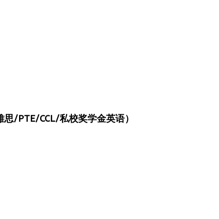
/PTE/CCL/私校奖学金英语）