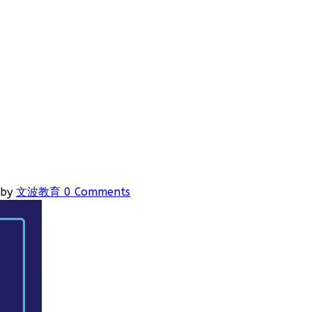
by
文波教育
0 Comments