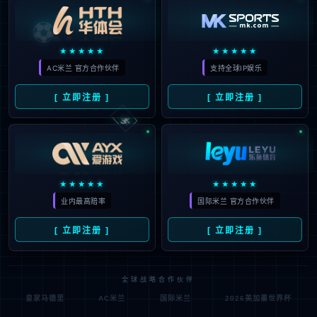
⚽
★★★★★
★★★★★
AC米兰 官方合作伙伴
支持全球IP娱乐
🃏
[ 立即注册 ]
[ 立即注册 ]
★★★★★
★★★★★
业内最高赔率
国际米兰 官方合作伙伴
[ 立即注册 ]
[ 立即注册 ]
全球战略合作伙伴
皇家马德里
AC米兰
国际米兰
2026美加墨世界杯