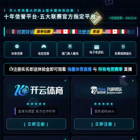
🎰
[ 华人市场最大的线上娱乐服务供应商 ]
十年信誉平台·五大联赛官方指定平台
在线玩家: 8263214
祝君好运
注册送
祝君好
首单包赔
彩金
🍁
🍁
🍁
⚽
🎮
🃏
🀄️
🎰
电子老虎机
体育竞猜
电竞竞猜
澳门真人赌场
彩票棋牌娱乐
📺注册实名即送体验金即可观看
海量体育直播
与
所有电竞赛事
直播
🎮
🎲
★★★★★
★★★★★
皇家马德里 官方合作伙伴
首存返利68%
[ 立即注册 ]
[ 立即注册 ]