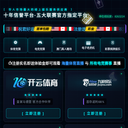
🀄️
[ 华人市场最大的线上娱乐服务供应商 ]
🎰
十年信誉平台·五大联赛官方指定平台
在线玩家: 8263214
祝君好运
注册送
祝君
首单包赔
彩金
🍁
🍁
🍁
⚽
🎮
🃏
🀄️
🎰
电子老虎机
体育竞猜
电竞竞猜
澳门真人赌场
彩票棋牌娱乐
📺注册实名即送体验金即可观看
海量体育直播
与
所有电竞赛事
直播
🎮
🎲
★★★★★
★★★★★
皇家马德里 官方合作伙伴
首存返利68%
[ 立即注册 ]
[ 立即注册 ]